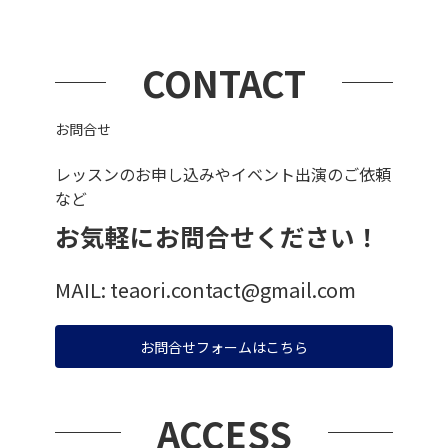
CONTACT
お問合せ
レッスンのお申し込みやイベント出演のご依頼
など
お気軽にお問合せください！
MAIL: teaori.contact@gmail.com
お問合せフォームはこちら
ACCESS