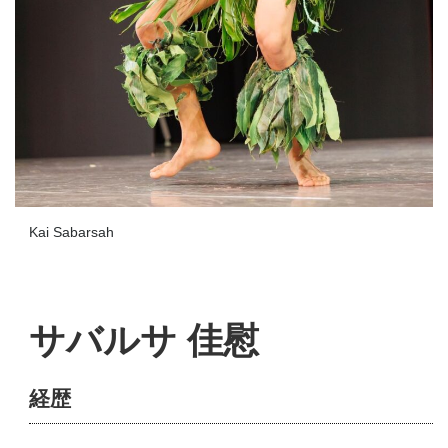
Kai Sabarsah
サバルサ 佳慰
経歴