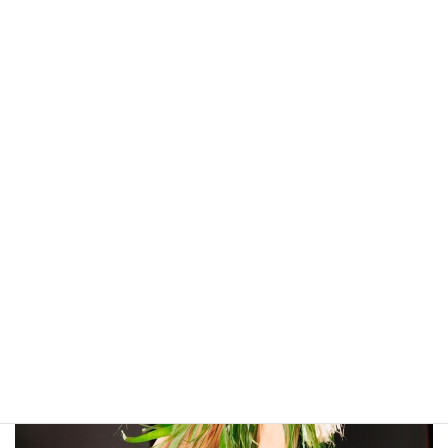
TE'A 'ORI 代表